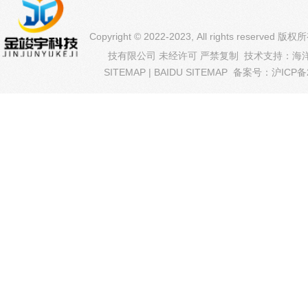
Copyright © 2022-2023, All rights reserve
技有限公司 未经许可 严禁复制
技术支持：
海
SITEMAP
|
BAIDU SITEMAP
备案号：
沪ICP备