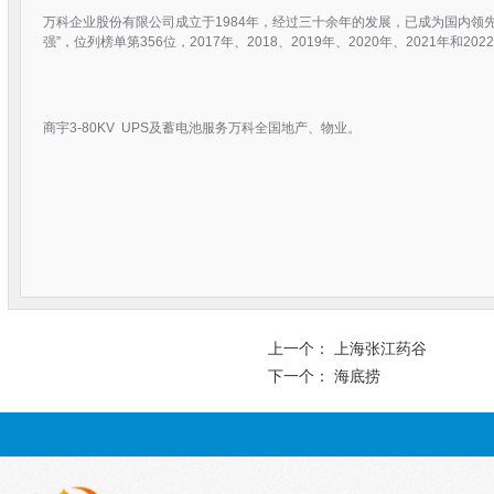
万科企业股份有限公司成立于1984年，经过三十余年的发展，已成为国内领先
强”，位列榜单第356位，2017年、2018、2019年、2020年、2021年和2
商宇3-80KV UPS及蓄电池服务万科全国地产、物业。
上一个：
上海张江药谷
下一个：
海底捞