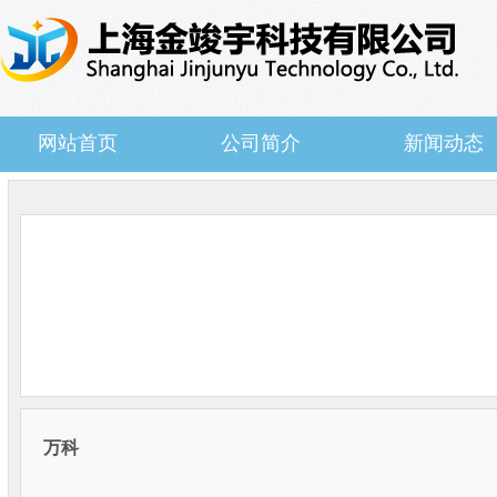
网站首页
公司简介
新闻动态
菜单名称
万科